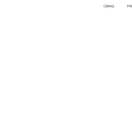
OBRAS
PR