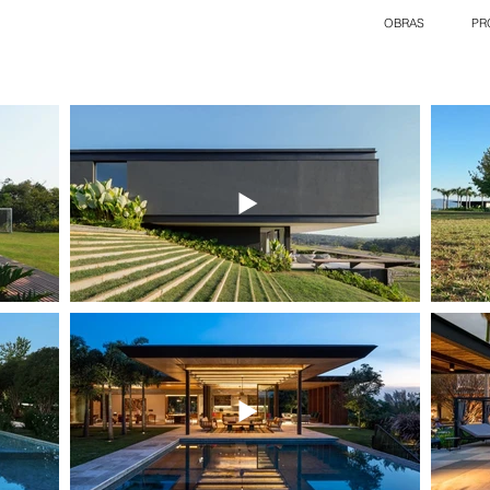
OBRAS
PR