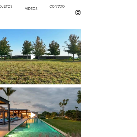
OJETOS
CONTATO
VÍDEOS